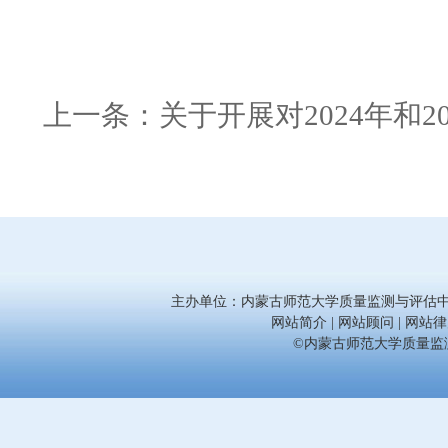
上一条：
关于开展对2024年和2
主办单位：内蒙古师范大学质量监测与评估中心 联系电话
网站简介 | 网站顾问 | 网站律师
©内蒙古师范大学质量监