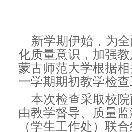
新学期伊始，为全
化质量意识，加强教
蒙古师范大学根据相
一学期期初教学检查
本次检查采取校院
由教学督导、质量监
（学生工作处）联合