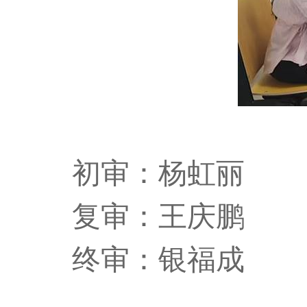
初审：杨虹丽
复审：王庆鹏
终审：银福成