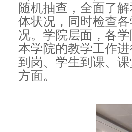
随机抽查，全面了解
体状况，同时检查各
况。学院层面，各学
本学院的教学工作进
到岗、学生到课、课
方面。