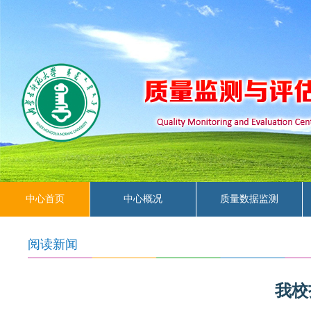
中心首页
中心概况
质量数据监测
常用下载
阅读新闻
我校