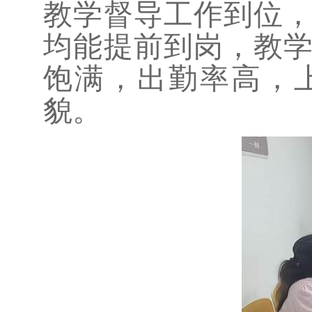
教学督导工作到位
均能提前到岗，教
饱满，出勤率高，
貌。