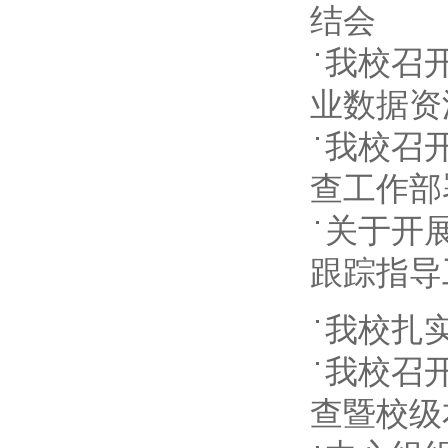
结会
我校召开
业数据资
我校召开
查工作部
关于开展
跟踪指导
我校扎
我校召开
查暨校级