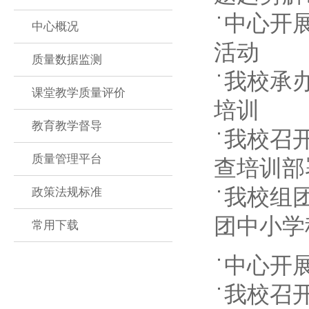
中心开
中心概况
活动
质量数据监测
我校承
课堂教学质量评价
培训
教育教学督导
我校召开
质量管理平台
查培训部
我校组
政策法规标准
团中小学
常用下载
中心开
我校召开