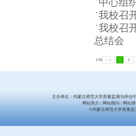
中心组
我校召
我校召开
总结会
1/16
上页
1
2
主办单位：内蒙古师范大学质量监测与评估中心 联系电话
网站简介 | 网站顾问 | 网站律师
©内蒙古师范大学质量监