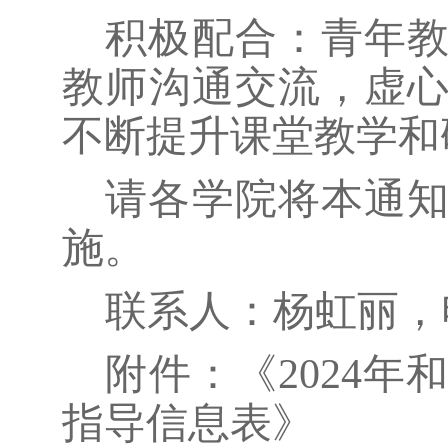
积极配合：青年
教师沟通交流，虚
不断提升课堂教学和
请各学院将本通
施。
联系人：杨虹丽，
附件：《
2024
年
指导信息表》