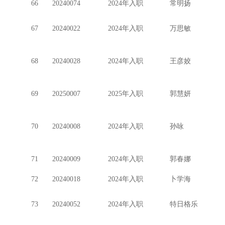
66
20240074
2024年入职
常明扬
67
20240022
2024年入职
万思敏
68
20240028
2024年入职
王彦姣
69
20250007
2025年入职
郭慧妍
70
20240008
2024年入职
孙咏
71
20240009
2024年入职
郭春娜
72
20240018
2024年入职
卜学海
73
20240052
2024年入职
特日格乐