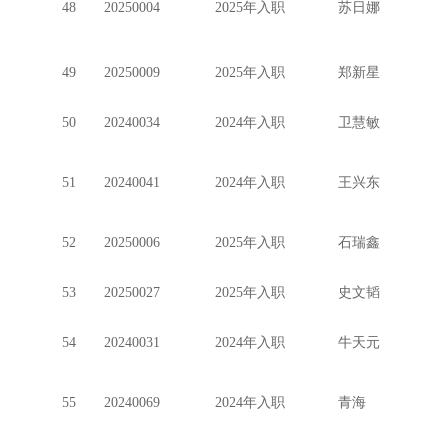
48
20250004
2025年入职
苏日娜
49
20250009
2025年入职
郑新星
50
20240034
2024年入职
卫慧敏
51
20240041
2024年入职
王兴东
52
20250006
2025年入职
石瑞鑫
53
20250027
2025年入职
史文韬
54
20240031
2024年入职
牛天元
55
20240069
2024年入职
青海