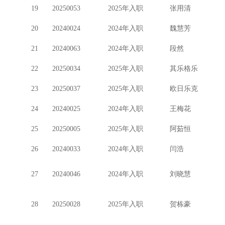
19
20250053
2025年入职
张用清
20
20240024
2024年入职
魏慧芳
21
20240063
2024年入职
段然
22
20250034
2025年入职
其乐格乐
23
20250037
2025年入职
欧日乐克
24
20240025
2024年入职
王梅花
25
20250005
2025年入职
阿茹恒
26
20240033
2024年入职
闫浩
27
20240046
2024年入职
刘晓慧
28
20250028
2025年入职
贺栋豪