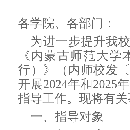
各学院、各部门：
为进一步提升我
《内蒙古师范大学
行）》（内师校发
开展2024年和
2025
年
指导工作。现将有关
一、指导对象