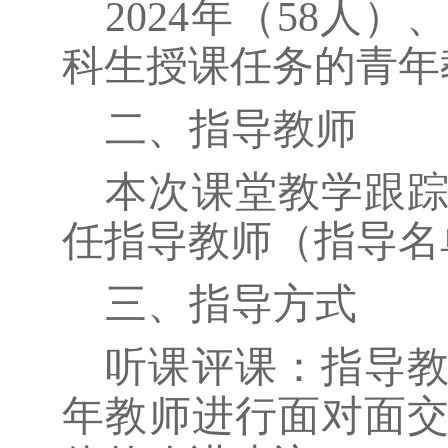
2024
年（
58
人）
科生授课任务的青年
二、指导教师
本次课堂教学跟
任指导教师（指导名
三、指导方式
听课评课：指导
年教师进行面对面