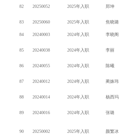
82
20250052
2025年入职
郑坤
83
20250060
2025年入职
焦晓璐
84
20240003
2024年入职
李晓阁
85
20240038
2024年入职
李丽
86
20240055
2024年入职
陈曦
87
20240012
2024年入职
蔺姝玮
88
20240014
2024年入职
杨西玛
89
20240016
2024年入职
张璐
90
20250002
2025年入职
颜繁冰