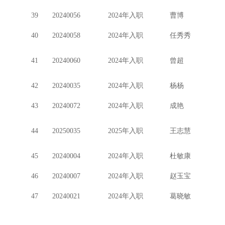
39
20240056
2024年入职
曹博
40
20240058
2024年入职
任秀秀
41
20240060
2024年入职
曾超
42
20240035
2024年入职
杨杨
43
20240072
2024年入职
成艳
44
20250035
2025年入职
王志慧
45
20240004
2024年入职
杜敏康
46
20240007
2024年入职
赵玉宝
47
20240021
2024年入职
葛晓敏