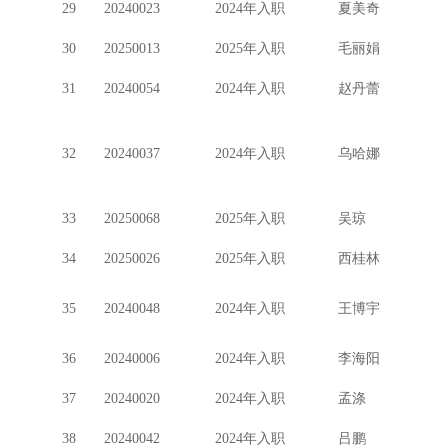
29
20240023
2024年入职
夏美奇
30
20250013
2025年入职
毛丽娟
31
20240054
2024年入职
赵丹蕾
32
20240037
2024年入职
乌哈娜
33
20250068
2025年入职
吴琼
34
20250026
2025年入职
西桂林
35
20240048
2024年入职
王博宇
36
20240006
2024年入职
李海阳
37
20240020
2024年入职
孟涤
38
20240042
2024年入职
吕鹏