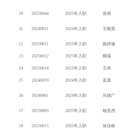
10
20250044
2025年入职
张祺
11
20240011
2024年入职
王晓英
12
20250011
2025年入职
曲婷璇
13
20250012
2025年入职
柳瑞
14
20250014
2025年入职
王冉
15
20240059
2024年入职
孟真
16
20240061
2024年入职
马德广
17
20250003
2025年入职
杨宪杰
18
20250015
2025年入职
侯佳岐