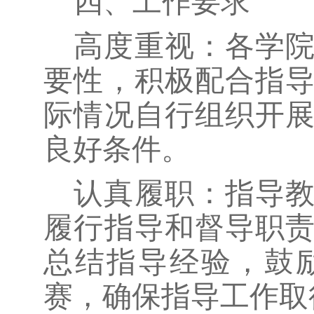
四、工作要求
高度重视：各学
要性，积极配合指
际情况自行组织开
良好条件。
认真履职：指导
履行指导和督导职
总结指导经验，鼓
赛，确保指导工作取