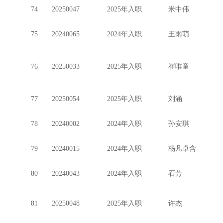
74
20250047
2025年入职
米中伟
75
20240065
2024年入职
王雨萌
76
20250033
2025年入职
崔唯童
77
20250054
2025年入职
刘涵
78
20240002
2024年入职
孙安琪
79
20240015
2024年入职
杨凡卓含
80
20240043
2024年入职
石芳
81
20250048
2025年入职
许杰