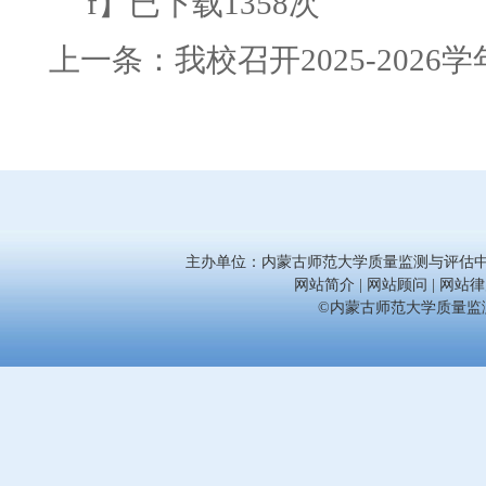
f
】已下载
1358
次
上一条：
我校召开2025-202
主办单位：内蒙古师范大学质量监测与评估中心 联系电话
网站简介 | 网站顾问 | 网站律师
©内蒙古师范大学质量监