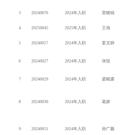
3
20240076
2024年入职
雷晓锦
4
20250045
2025年入职
王旭
5
20240017
2024年入职
姜文静
6
20240027
2024年入职
张悦
7
20240029
2024年入职
梁晓露
8
20240030
2024年入职
葛娇
9
20240051
2024年入职
孙广颖