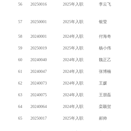
56
20250016
2025年入职
李云飞
57
20250001
2025年入职
银莹
58
20240001
2024年入职
付海奇
59
20250019
2025年入职
杨小伟
60
20240040
2024年入职
魏正乙
61
20240047
2024年入职
张博楠
62
20240073
2024年入职
王媛
63
20240075
2024年入职
王朋磊
64
20240064
2024年入职
栾颖贺
65
20250017
2025年入职
郝帅