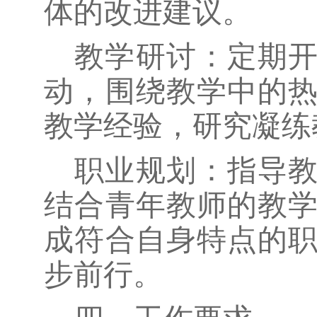
体的改进建议。
教学研讨：定期
动，围绕教学中的
教学经验，研究凝练
职业规划：指导
结合青年教师的教
成符合自身特点的
步前行。