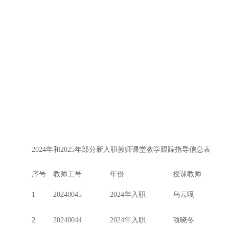
2024年和2025年部分新入职教师课堂教学跟踪指导信息表
序号
教师工号
年份
授课教师
1
20240045
2024年入职
乌云嘎
2
20240044
2024年入职
项晓冬