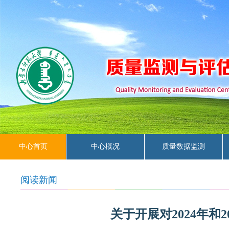
中心首页
中心概况
质量数据监测
常用下载
阅读新闻
关于开展对2024年